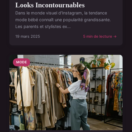
Looks Incontournables
Dans le monde visuel d'Instagram, la tendance
mode bébé connaît une popularité grandissante.
Les parents et stylistes ex...
19 mars 2025
5 min de lecture →
MODE