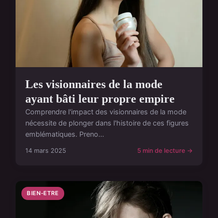
Les visionnaires de la mode
ayant bâti leur propre empire
Comprendre l'impact des visionnaires de la mode
nécessite de plonger dans l'histoire de ces figures
emblématiques. Preno...
14 mars 2025
5 min de lecture →
BIEN-ETRE