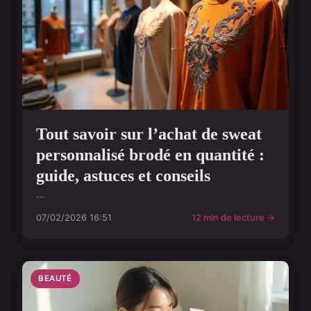
Tout savoir sur l’achat de sweat
personnalisé brodé en quantité :
guide, astuces et conseils
...
07/02/2026 16:51
12 min de lecture →
BEAUTÉ