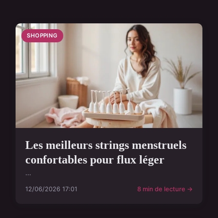
SHOPPING
Les meilleurs strings menstruels
confortables pour flux léger
...
12/06/2026 17:01
8 min de lecture →