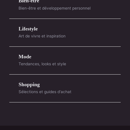
Bien-etre
Bien-être et développement personnel
Lifestyle
Art de vivre et inspiration
Mode
Tendances, looks et style
Shopping
Sélections et guides d'achat