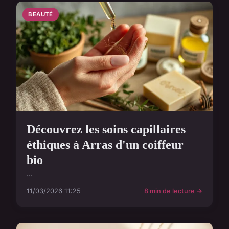
BEAUTÉ
Découvrez les soins capillaires
éthiques à Arras d'un coiffeur
bio
...
11/03/2026 11:25
8 min de lecture →