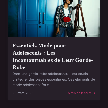
Essentiels Mode pour
Adolescents : Les
Incontournables de Leur Garde-
Robe
Dans une garde-robe adolescente, il est crucial
d'intégrer des pièces essentielles. Ces éléments de
mode adolescent form...
25 mars 2025
5 min de lecture →