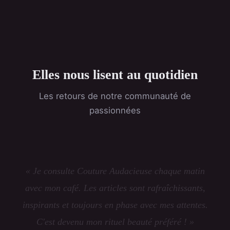
Elles nous lisent au quotidien
Les retours de notre communauté de
passionnées
« Je consulte Couture Audacieuse chaque matin
avec mon café. Les articles sont rafraîchissants,
inspirants et toujours en phase avec mes attentes.
C'est devenu mon rituel beauté préféré ! »