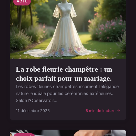
ACTU
La robe fleurie champêtre : un
choix parfait pour un mariage.
Les robes fleuries champêtres incarnent l'élégance
naturelle idéale pour les cérémonies extérieures.
Selon l'Observatoir...
11 décembre 2025
8 min de lecture →