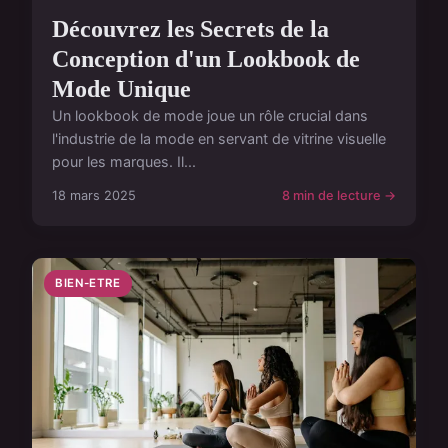
Découvrez les Secrets de la
Conception d'un Lookbook de
Mode Unique
Un lookbook de mode joue un rôle crucial dans
l'industrie de la mode en servant de vitrine visuelle
pour les marques. Il...
18 mars 2025
8 min de lecture →
BIEN-ETRE