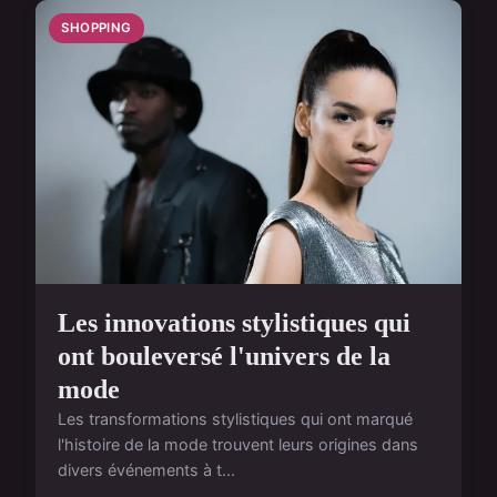
SHOPPING
Les innovations stylistiques qui
ont bouleversé l'univers de la
mode
Les transformations stylistiques qui ont marqué
l'histoire de la mode trouvent leurs origines dans
divers événements à t...