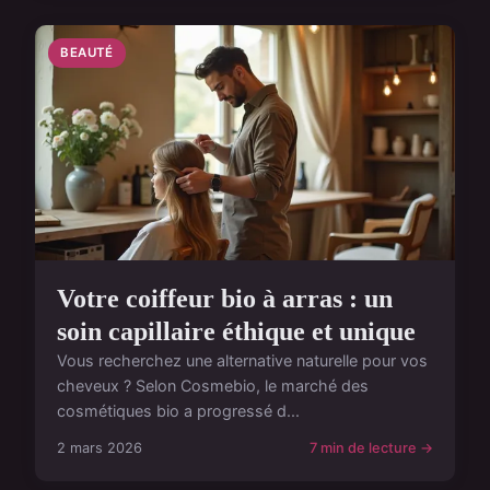
BEAUTÉ
Votre coiffeur bio à arras : un
soin capillaire éthique et unique
Vous recherchez une alternative naturelle pour vos
cheveux ? Selon Cosmebio, le marché des
cosmétiques bio a progressé d...
2 mars 2026
7 min de lecture →