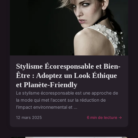
Stylisme Écoresponsable et Bien-
Être : Adoptez un Look Éthique
et Planète-Friendly
Le stylisme écoresponsable est une approche de
la mode qui met l'accent sur la réduction de
l'impact environnemental et ...
12 mars 2025
6 min de lecture →