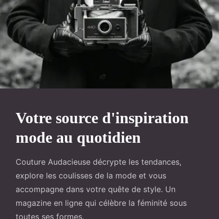
Votre source d'inspiration
mode au quotidien
Couture Audacieuse décrypte les tendances,
explore les coulisses de la mode et vous
accompagne dans votre quête de style. Un
magazine en ligne qui célèbre la féminité sous
toutes ses formes.