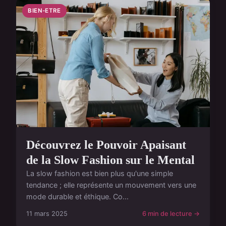
BIEN-ETRE
Découvrez le Pouvoir Apaisant
de la Slow Fashion sur le Mental
La slow fashion est bien plus qu'une simple
tendance ; elle représente un mouvement vers une
mode durable et éthique. Co...
11 mars 2025
6 min de lecture →