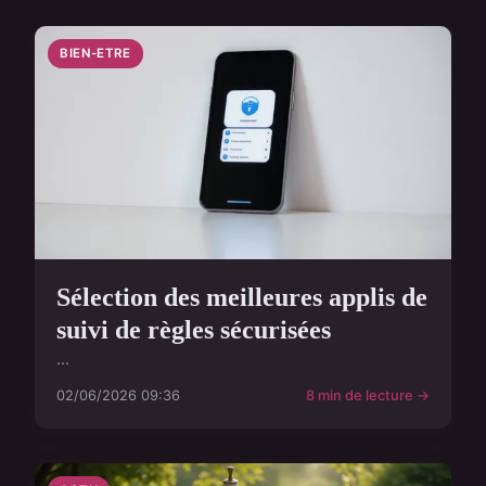
BIEN-ETRE
Sélection des meilleures applis de
suivi de règles sécurisées
...
02/06/2026 09:36
8 min de lecture →