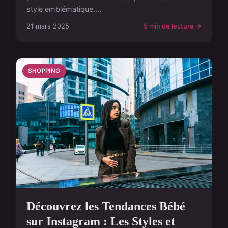
style emblématique....
21 mars 2025
5 min de lecture →
SHOPPING
Découvrez les Tendances Bébé
sur Instagram : Les Styles et