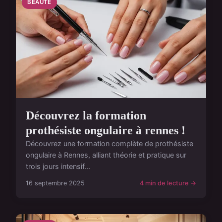
BEAUTÉ
Découvrez la formation
prothésiste ongulaire à rennes !
Découvrez une formation complète de prothésiste
ongulaire à Rennes, alliant théorie et pratique sur
trois jours intensif...
16 septembre 2025
4 min de lecture →