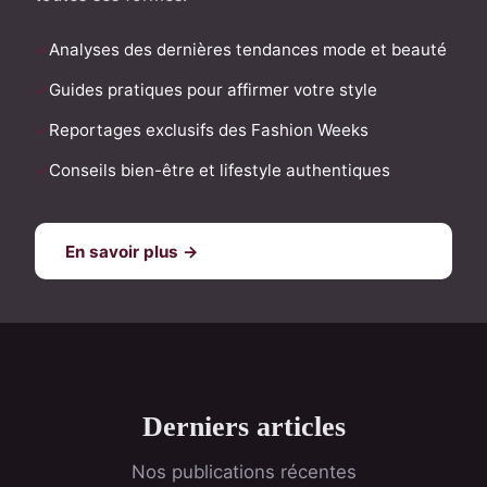
Analyses des dernières tendances mode et beauté
Guides pratiques pour affirmer votre style
Reportages exclusifs des Fashion Weeks
Conseils bien-être et lifestyle authentiques
En savoir plus →
Derniers articles
Nos publications récentes