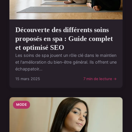
Découverte des différents soins
proposés en spa : Guide complet
et optimisé SEO
Les soins de spa jouent un rôle clé dans le maintien
et l'amélioration du bien-être général. Ils offrent une
échappatoir...
15 mars 2025
7 min de lecture →
MODE