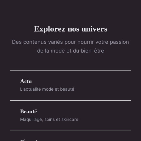
Explorez nos univers
Des contenus variés pour nourrir votre passion
de la mode et du bien-être
Actu
L'actualité mode et beauté
Beauté
Maquillage, soins et skincare