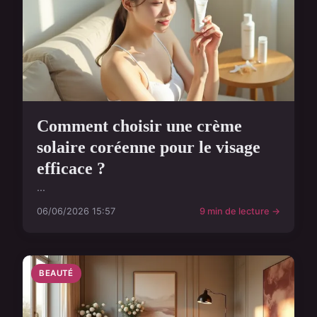
Comment choisir une crème
solaire coréenne pour le visage
efficace ?
...
06/06/2026 15:57
9 min de lecture →
BEAUTÉ