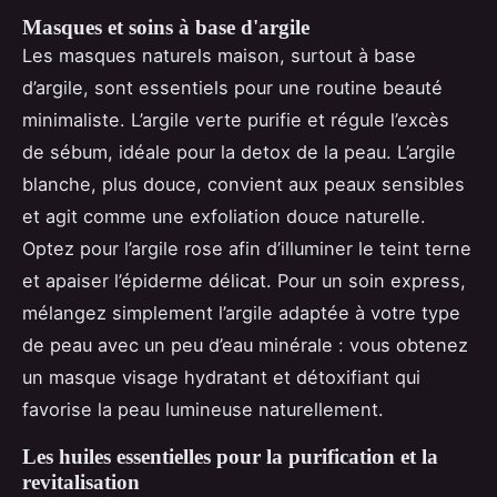
Masques et soins à base d'argile
Les masques naturels maison, surtout à base
d’argile, sont essentiels pour une routine beauté
minimaliste. L’argile verte purifie et régule l’excès
de sébum, idéale pour la detox de la peau. L’argile
blanche, plus douce, convient aux peaux sensibles
et agit comme une exfoliation douce naturelle.
Optez pour l’argile rose afin d’illuminer le teint terne
et apaiser l’épiderme délicat. Pour un soin express,
mélangez simplement l’argile adaptée à votre type
de peau avec un peu d’eau minérale : vous obtenez
un masque visage hydratant et détoxifiant qui
favorise la peau lumineuse naturellement.
Les huiles essentielles pour la purification et la
revitalisation