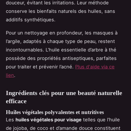
douceur, évitant les irritations. Leur méthode
conserve les bienfaits naturels des huiles, sans
additifs synthétiques.
Pour un nettoyage en profondeur, les masques à
l’argile, adaptés à chaque type de peau, restent
incontournables. L’huile essentielle d’arbre à thé
possède des propriétés antiseptiques, parfaites
pour traiter et prévenir l’acné.
Plus d'aide via ce
lien
.
Ingrédients clés pour une beauté naturelle
efficace
Huiles végétales polyvalentes et nutritives
Les
huiles végétales pour visage
telles que l’huile
de jojoba, de coco et d’amande douce constituent