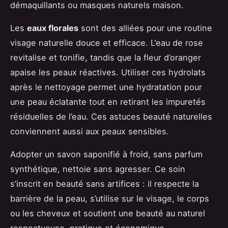
démaquillants ou masques naturels maison.
Les
eaux florales
sont des alliées pour une routine
visage naturelle douce et efficace. L’eau de rose
revitalise et tonifie, tandis que la fleur d’oranger
apaise les peaux réactives. Utiliser ces hydrolats
après le nettoyage permet une hydratation pour
une peau éclatante tout en retirant les impuretés
résiduelles de l’eau. Ces astuces beauté naturelles
conviennent aussi aux peaux sensibles.
Adopter un savon saponifié à froid, sans parfum
synthétique, nettoie sans agresser. Ce soin
s’inscrit en beauté sans artifices : il respecte la
barrière de la peau, s’utilise sur le visage, le corps
ou les cheveux et soutient une beauté au naturel
respectueuse, pratique et économique.