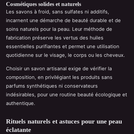
Cosmétiques solides et naturels
Les savons à froid, sans sulfates ni additifs,
incarnent une démarche de beauté durable et de
soins naturels pour la peau. Leur méthode de
fabrication préserve les vertus des huiles
essentielles purifiantes et permet une utilisation
quotidienne sur le visage, le corps ou les cheveux.
Choisir un savon artisanal exige de vérifier la
composition, en privilégiant les produits sans
parfums synthétiques ni conservateurs
indésirables, pour une routine beauté écologique et
authentique.
Rituels naturels et astuces pour une peau
éclatante