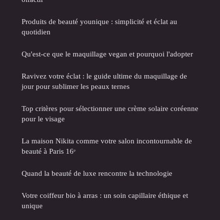
Produits de beauté younique : simplicité et éclat au
quotidien
Qu'est-ce que le maquillage vegan et pourquoi l'adopter
Ravivez votre éclat : le guide ultime du maquillage de
jour pour sublimer les peaux ternes
Top critères pour sélectionner une crème solaire coréenne
pour le visage
La maison Nikita comme votre salon incontournable de
beauté à Paris 16ᵉ
Quand la beauté de luxe rencontre la technologie
Votre coiffeur bio à arras : un soin capillaire éthique et
unique