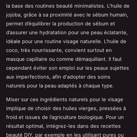
la base des routines beauté minimalistes. L'huile de
jojoba, grâce à sa proximité avec le sébum humain,
permet d’équilibrer la production de sébum et
d’assurer une hydratation pour une peau éclatante,
idéale pour une routine visage naturelle. L’huile de
coco, très nourrissante, convient surtout en
masque capillaire ou comme démaquillant. Il faut
cependant éviter son emploi sur les peaux sujettes
aux imperfections, afin d'adopter des soins
naturels pour la peau adaptés à chaque type.
Miser sur ces ingrédients naturels pour le visage
implique de choisir des huiles vierges, pressées à
froid et issues de l’agriculture biologique. Pour un
résultat optimal, intégrez-les dans des recettes
beauté DIY, par exemple en les utilisant pures ou