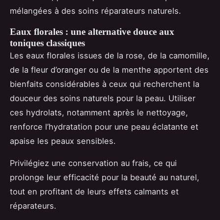
mélangées à des soins réparateurs naturels.
Eaux florales : une alternative douce aux
toniques classiques
Les eaux florales issues de la rose, de la camomille,
de la fleur d’oranger ou de la menthe apportent des
bienfaits considérables à ceux qui recherchent la
douceur des soins naturels pour la peau. Utiliser
ces hydrolats, notamment après le nettoyage,
renforce l’hydratation pour une peau éclatante et
apaise les peaux sensibles.
Privilégiez une conservation au frais, ce qui
prolonge leur efficacité pour la beauté au naturel,
tout en profitant de leurs effets calmants et
réparateurs.