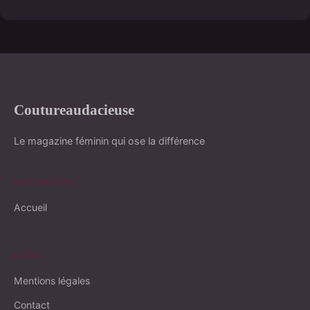
Coutureaudacieuse
Le magazine féminin qui ose la différence
NAVIGATION
Accueil
LÉGAL
Mentions légales
Contact