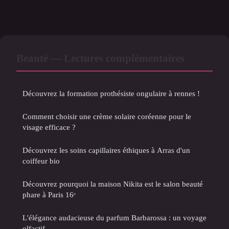
Beauté — Lectures complémentaires
Découvrez la formation prothésiste ongulaire à rennes !
Comment choisir une crème solaire coréenne pour le
visage efficace ?
Découvrez les soins capillaires éthiques à Arras d'un
coiffeur bio
Découvrez pourquoi la maison Nikita est le salon beauté
phare à Paris 16ᵉ
L'élégance audacieuse du parfum Barbarossa : un voyage
olfactif