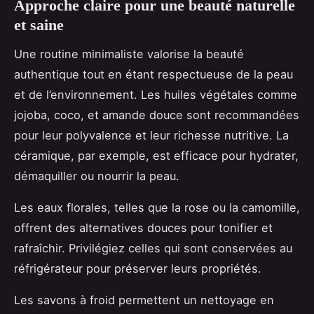
Approche claire pour une beauté naturelle
et saine
Une routine minimaliste valorise la beauté
authentique tout en étant respectueuse de la peau
et de l’environnement. Les huiles végétales comme
jojoba, coco, et amande douce sont recommandées
pour leur polyvalence et leur richesse nutritive. La
céramique, par exemple, est efficace pour hydrater,
démaquiller ou nourrir la peau.
Les eaux florales, telles que la rose ou la camomille,
offrent des alternatives douces pour tonifier et
rafraîchir. Privilégiez celles qui sont conservées au
réfrigérateur pour préserver leurs propriétés.
Les savons à froid permettent un nettoyage en