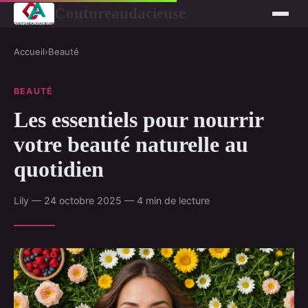
Coutureaudacieuse
Accueil
›
Beauté
BEAUTÉ
Les essentiels pour nourrir
votre beauté naturelle au
quotidien
Lily — 24 octobre 2025 — 4 min de lecture