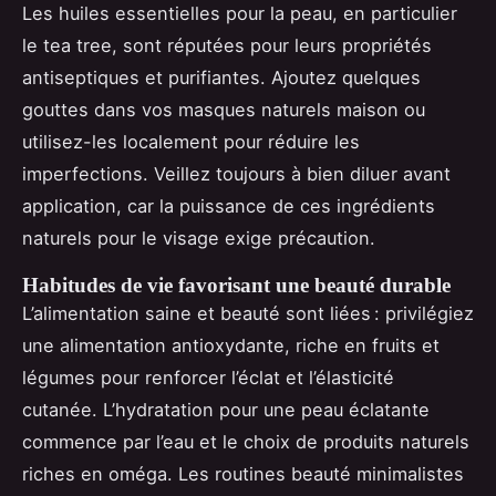
Les huiles essentielles pour la peau, en particulier
le tea tree, sont réputées pour leurs propriétés
antiseptiques et purifiantes. Ajoutez quelques
gouttes dans vos masques naturels maison ou
utilisez-les localement pour réduire les
imperfections. Veillez toujours à bien diluer avant
application, car la puissance de ces ingrédients
naturels pour le visage exige précaution.
Habitudes de vie favorisant une beauté durable
L’alimentation saine et beauté sont liées : privilégiez
une alimentation antioxydante, riche en fruits et
légumes pour renforcer l’éclat et l’élasticité
cutanée. L’hydratation pour une peau éclatante
commence par l’eau et le choix de produits naturels
riches en oméga. Les routines beauté minimalistes