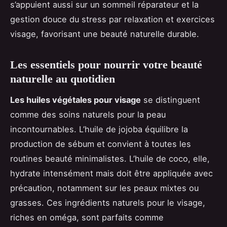
s’appuient aussi sur un sommeil réparateur et la
gestion douce du stress par relaxation et exercices
visage, favorisant une beauté naturelle durable.
Les essentiels pour nourrir votre beauté
naturelle au quotidien
Les huiles végétales pour visage
se distinguent
comme des soins naturels pour la peau
incontournables. L’huile de jojoba équilibre la
production de sébum et convient à toutes les
routines beauté minimalistes. L’huile de coco, elle,
hydrate intensément mais doit être appliquée avec
précaution, notamment sur les peaux mixtes ou
grasses. Ces ingrédients naturels pour le visage,
riches en oméga, sont parfaits comme