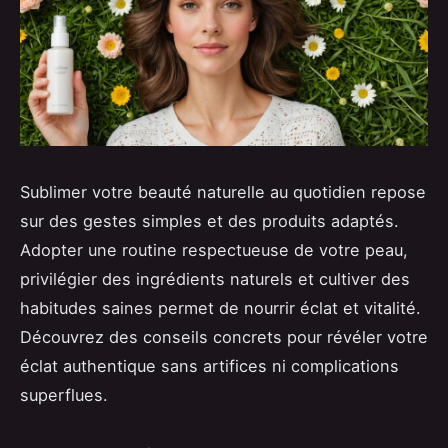
Sublimer votre beauté naturelle au quotidien repose
sur des gestes simples et des produits adaptés.
Adopter une routine respectueuse de votre peau,
privilégier des ingrédients naturels et cultiver des
habitudes saines permet de nourrir éclat et vitalité.
Découvrez des conseils concrets pour révéler votre
éclat authentique sans artifices ni complications
superflues.