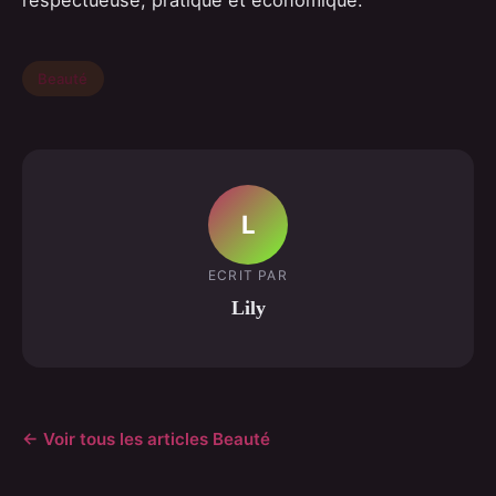
Beauté
L
ECRIT PAR
Lily
← Voir tous les articles Beauté