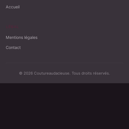
Accueil
LÉGAL
Mentions légales
Contact
© 2026 Coutureaudacieuse. Tous droits réservés.