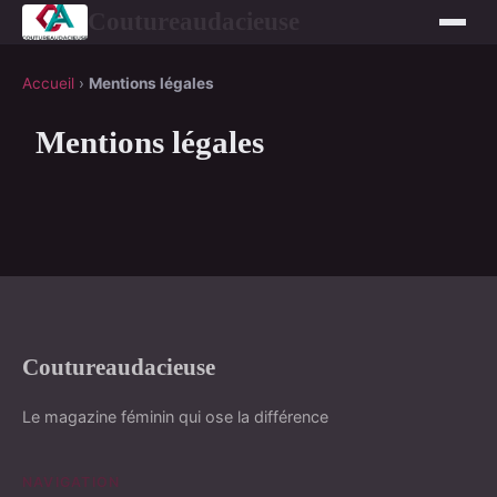
Coutureaudacieuse
Accueil
›
Mentions légales
Mentions légales
Coutureaudacieuse
Le magazine féminin qui ose la différence
NAVIGATION