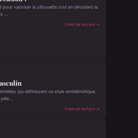
pour valoriser la silhouette tout en dévoilant la
 ...
5 min de lecture →
asculin
ntielles qui définissent ce style emblématique.
ilie...
5 min de lecture →