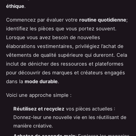
éthique
.
Commencez par évaluer votre
routine quotidienne
;
identifiez les pièces que vous portez souvent.
Lorsque vous avez besoin de nouvelles
élaborations vestimentaires, privilégiez l’achat de
vêtements de qualité supérieure qui dureront. Cela
inclut de dénicher des ressources et plateformes
pour découvrir des marques et créateurs engagés
dans la
mode durable
.
Voici une approche simple :
Réutilisez et recyclez
vos pièces actuelles :
Donnez-leur une nouvelle vie en les réutilisant de
manière créative.