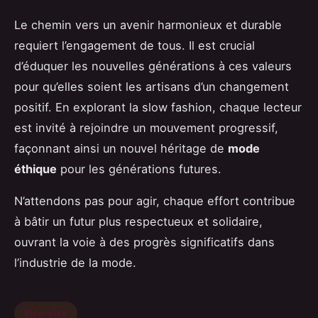
Le chemin vers un avenir harmonieux et durable
requiert l’engagement de tous. Il est crucial
d’éduquer les nouvelles générations à ces valeurs
pour qu’elles soient les artisans d’un changement
positif. En explorant la slow fashion, chaque lecteur
est invité à rejoindre un mouvement progressif,
façonnant ainsi un nouvel héritage de
mode
éthique
pour les générations futures.
N’attendons pas pour agir, chaque effort contribue
à bâtir un futur plus respectueux et solidaire,
ouvrant la voie à des progrès significatifs dans
l’industrie de la mode.
Bien-etre