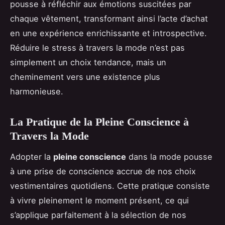
pousse à réfléchir aux émotions suscitées par
chaque vêtement, transformant ainsi l’acte d’achat
en une expérience enrichissante et introspective.
Réduire le stress à travers la mode n’est pas
simplement un choix tendance, mais un
cheminement vers une existence plus
harmonieuse.
La Pratique de la Pleine Conscience à
Travers la Mode
Adopter la
pleine conscience
dans la mode pousse
à une prise de conscience accrue de nos choix
vestimentaires quotidiens. Cette pratique consiste
à vivre pleinement le moment présent, ce qui
s’applique parfaitement à la sélection de nos