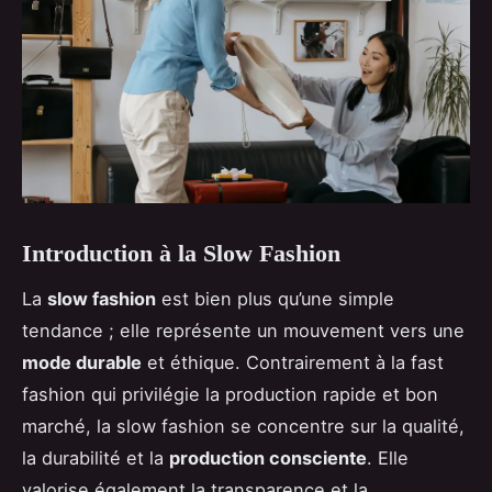
Introduction à la Slow Fashion
La
slow fashion
est bien plus qu’une simple
tendance ; elle représente un mouvement vers une
mode durable
et éthique. Contrairement à la fast
fashion qui privilégie la production rapide et bon
marché, la slow fashion se concentre sur la qualité,
la durabilité et la
production consciente
. Elle
valorise également la transparence et la