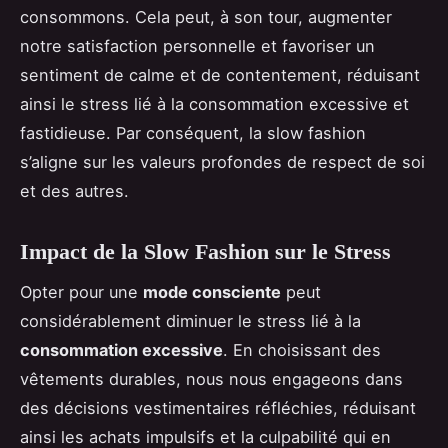
consommons. Cela peut, à son tour, augmenter
notre satisfaction personnelle et favoriser un
sentiment de calme et de contentement, réduisant
ainsi le stress lié à la consommation excessive et
fastidieuse. Par conséquent, la slow fashion
s’aligne sur les valeurs profondes de respect de soi
et des autres.
Impact de la Slow Fashion sur le Stress
Opter pour une
mode consciente
peut
considérablement diminuer le stress lié à la
consommation excessive
. En choisissant des
vêtements durables, nous nous engageons dans
des décisions vestimentaires réfléchies, réduisant
ainsi les achats impulsifs et la culpabilité qui en