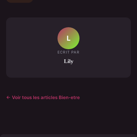
L
ECRIT PAR
Lily
← Voir tous les articles Bien-etre