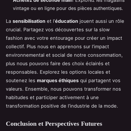
Achetez de seconde main
: Explorez les magasins
vintage ou en ligne pour des pièces authentiques.
La
sensibilisation
et l’
éducation
jouent aussi un rôle
crucial. Partagez vos découvertes sur la slow
fashion avec votre entourage pour créer un impact
collectif. Plus nous en apprenons sur l’impact
environnemental et social de notre consommation,
plus nous pouvons faire des choix éclairés et
responsables. Explorez les options locales et
soutenez les
marques éthiques
qui partagent vos
valeurs. Ensemble, nous pouvons transformer nos
habitudes et participer activement à une
transformation positive de l’industrie de la mode.
Conclusion et Perspectives Futures