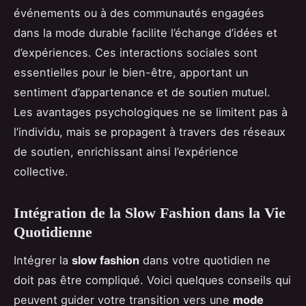
événements ou à des communautés engagées
dans la mode durable facilite l’échange d’idées et
d’expériences. Ces interactions sociales sont
essentielles pour le bien-être, apportant un
sentiment d’appartenance et de soutien mutuel.
Les avantages psychologiques ne se limitent pas à
l’individu, mais se propagent à travers des réseaux
de soutien, enrichissant ainsi l’expérience
collective.
Intégration de la Slow Fashion dans la Vie
Quotidienne
Intégrer la
slow fashion
dans votre quotidien ne
doit pas être compliqué. Voici quelques conseils qui
peuvent guider votre transition vers une
mode