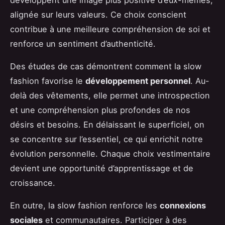
alignée sur leurs valeurs. Ce choix conscient
contribue à une meilleure compréhension de soi et
renforce un sentiment d’authenticité.
Des études de cas démontrent comment la slow
fashion favorise le
développement personnel
. Au-
delà des vêtements, elle permet une introspection
et une compréhension plus profondes de nos
désirs et besoins. En délaissant le superficiel, on
se concentre sur l’essentiel, ce qui enrichit notre
évolution personnelle. Chaque choix vestimentaire
devient une opportunité d’apprentissage et de
croissance.
En outre, la slow fashion renforce les
connexions
sociales
et communautaires. Participer à des