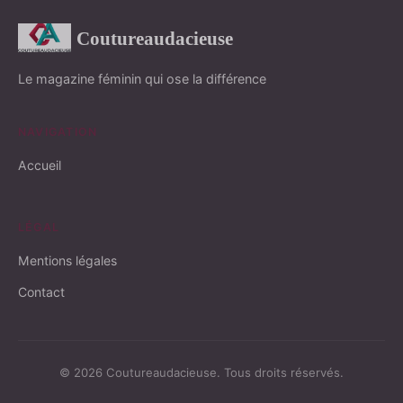
Coutureaudacieuse
Le magazine féminin qui ose la différence
NAVIGATION
Accueil
LÉGAL
Mentions légales
Contact
© 2026 Coutureaudacieuse. Tous droits réservés.