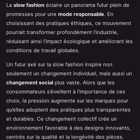
La
slow fashion
éclaire un panorama futur plein de
promesses pour une
mode responsable
. En
choisissant des pratiques éthiques, ce mouvement
pourrait transformer profondément l’industrie,
réduisant ainsi l’impact écologique et améliorant les
conditions de travail globales.
Un futur axé sur la slow fashion inspire non
seulement un changement individuel, mais aussi un
changement social
plus vaste. Alors que les
consommateurs s’éveillent à l’importance de ces
choix, la pression augmente sur les marques pour
qu’elles adoptent des pratiques plus transparentes
et durables. Ce changement collectif crée un
environnement favorable à des designs innovants,
centrés sur la qualité et la longévité des pièces.