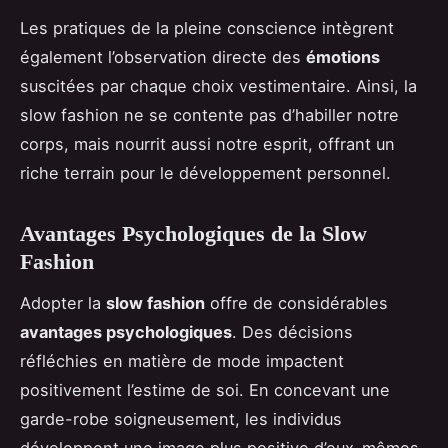
Les pratiques de la pleine conscience intègrent
également l’observation directe des
émotions
suscitées par chaque choix vestimentaire. Ainsi, la
slow fashion ne se contente pas d’habiller notre
corps, mais nourrit aussi notre esprit, offrant un
riche terrain pour le développement personnel.
Avantages Psychologiques de la Slow
Fashion
Adopter la
slow fashion
offre de considérables
avantages psychologiques
. Des décisions
réfléchies en matière de mode impactent
positivement l’estime de soi. En concevant une
garde-robe soigneusement, les individus
développent une image plus positive d’eux-mêmes,