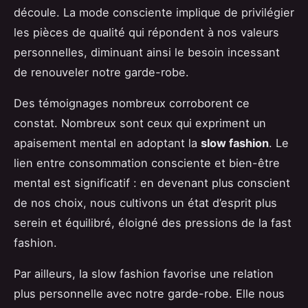
découle. La mode consciente implique de privilégier
les pièces de qualité qui répondent à nos valeurs
personnelles, diminuant ainsi le besoin incessant
de renouveler notre garde-robe.
Des témoignages nombreux corroborent ce
constat. Nombreux sont ceux qui expriment un
apaisement mental en adoptant la
slow fashion
. Le
lien entre consommation consciente et bien-être
mental est significatif : en devenant plus conscient
de nos choix, nous cultivons un état d’esprit plus
serein et équilibré, éloigné des pressions de la fast
fashion.
Par ailleurs, la slow fashion favorise une relation
plus personnelle avec notre garde-robe. Elle nous