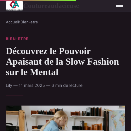
Coutureaudacieuse
Accueil
›
Bien-etre
BIEN-ETRE
Découvrez le Pouvoir
Apaisant de la Slow Fashion
sur le Mental
Lily — 11 mars 2025 — 6 min de lecture