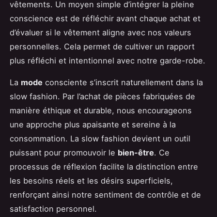
vêtements. Un moyen simple d’intégrer la pleine
conscience est de réfléchir avant chaque achat et
d’évaluer si le vêtement aligne avec nos valeurs
personnelles. Cela permet de cultiver un rapport
plus réfléchi et intentionnel avec notre garde-robe.
La
mode
consciente s’inscrit naturellement dans la
slow fashion. Par l’achat de pièces fabriquées de
manière éthique et durable, nous encourageons
une approche plus apaisante et sereine à la
consommation. La slow fashion devient un outil
puissant pour promouvoir le
bien-être
. Ce
processus de réflexion facilite la distinction entre
les besoins réels et les désirs superficiels,
renforçant ainsi notre sentiment de contrôle et de
satisfaction personnel.