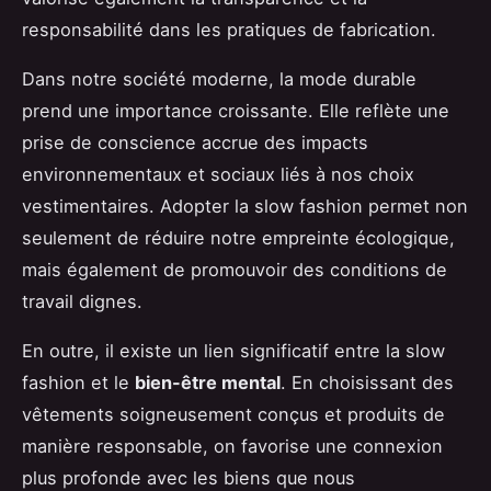
responsabilité dans les pratiques de fabrication.
Dans notre société moderne, la mode durable
prend une importance croissante. Elle reflète une
prise de conscience accrue des impacts
environnementaux et sociaux liés à nos choix
vestimentaires. Adopter la slow fashion permet non
seulement de réduire notre empreinte écologique,
mais également de promouvoir des conditions de
travail dignes.
En outre, il existe un lien significatif entre la slow
fashion et le
bien-être mental
. En choisissant des
vêtements soigneusement conçus et produits de
manière responsable, on favorise une connexion
plus profonde avec les biens que nous