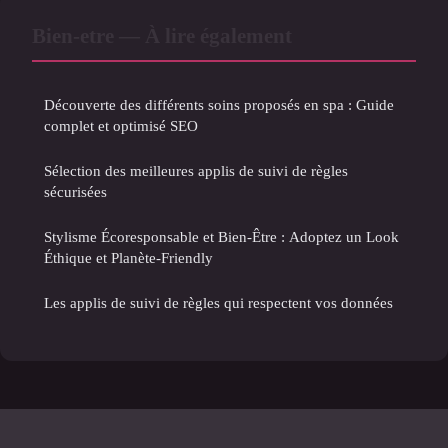
Bien-etre — À lire également
Découverte des différents soins proposés en spa : Guide
complet et optimisé SEO
Sélection des meilleures applis de suivi de règles
sécurisées
Stylisme Écoresponsable et Bien-Être : Adoptez un Look
Éthique et Planète-Friendly
Les applis de suivi de règles qui respectent vos données