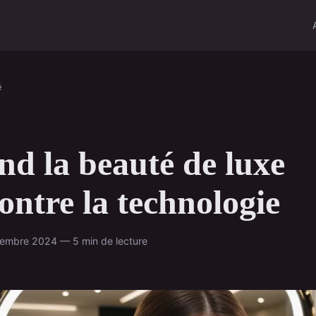
é
d la beauté de luxe
ontre la technologie
cembre 2024 — 5 min de lecture