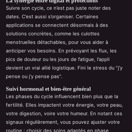
La synergie entre digital et protections
Suivre son cycle, ce n’est pas juste noter des
dates. C’est aussi s’organiser. Certaines
applications se connectent désormais à des
solutions concrètes, comme les culottes
menstruelles détachables, pour vous aider à
anticiper vos besoins. En prévoyant les flux, les
pics de douleur ou les jours de fatigue, l’appli
devient un vrai allié logistique. Fini le stress du "j’y
pense ou j’y pense pas".
Suivi hormonal et bien-être général
Les phases du cycle influencent bien plus que la
fertilité. Elles impactent votre énergie, votre peau,
votre digestion, voire votre humeur. En notant ces
signaux régulièrement, vous pouvez ajuster votre
routine : choisir des soins adaptés en phase