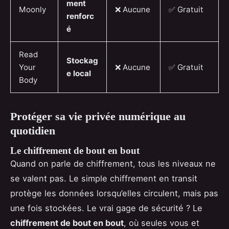
ment
Moonly
❌ Aucune
✅ Gratuit
renforc
é
Read
Stockag
Your
❌ Aucune
✅ Gratuit
e local
Body
Protéger sa vie privée numérique au
quotidien
Le chiffrement de bout en bout
Quand on parle de chiffrement, tous les niveaux ne
se valent pas. Le simple chiffrement en transit
protège les données lorsqu’elles circulent, mais pas
une fois stockées. Le vrai gage de sécurité ? Le
chiffrement de bout en bout
, où seules vous et