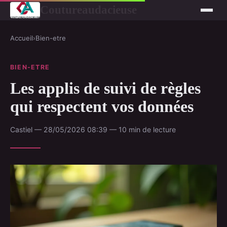
Coutureaudacieuse
Accueil
›
Bien-etre
BIEN-ETRE
Les applis de suivi de règles
qui respectent vos données
Castiel — 28/05/2026 08:39 — 10 min de lecture