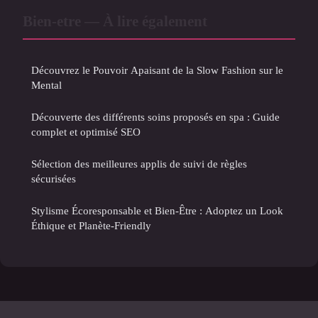
Bien-etre — À lire également
Découvrez le Pouvoir Apaisant de la Slow Fashion sur le
Mental
Découverte des différents soins proposés en spa : Guide
complet et optimisé SEO
Sélection des meilleures applis de suivi de règles
sécurisées
Stylisme Écoresponsable et Bien-Être : Adoptez un Look
Éthique et Planète-Friendly