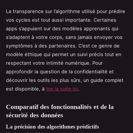
La transparence sur l’algorithme utilisé pour prédire
vos cycles est tout aussi importante. Certaines
apps s’appuient sur des modèles apprenants qui
s’adaptent à votre corps, sans jamais envoyer vos
symptômes à des partenaires. C’est ce genre de
modèle éthique qui permet un suivi précis tout en
respectant votre intimité numérique. Pour
approfondir la question de la confidentialité et
découvrir les outils les plus sûrs, un guide complet
est disponible, à
lire la suite ici
.
Comparatif des fonctionnalités et de la
sécurité des données
La précision des algorithmes prédictifs