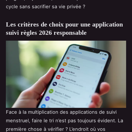
cycle sans sacrifier sa vie privée ?
Les critères de choix pour une application
suivi règles 2026 responsable
Face à la multiplication des applications de suivi
menstruel, faire le tri n’est pas toujours évident. La
première chose à vérifier ? L’endroit où vos