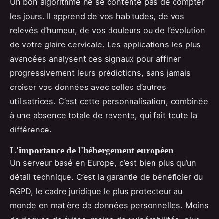
Un bon algorithme ne se contente pas de compter
les jours. Il apprend de vos habitudes, de vos
relevés d’humeur, de vos douleurs ou de l’évolution
de votre glaire cervicale. Les applications les plus
avancées analysent ces signaux pour affiner
progressivement leurs prédictions, sans jamais
croiser vos données avec celles d’autres
utilisatrices. C’est cette personnalisation, combinée
à une absence totale de revente, qui fait toute la
différence.
L'importance de l'hébergement européen
Un serveur basé en Europe, c’est bien plus qu’un
détail technique. C’est la garantie de bénéficier du
RGPD, le cadre juridique le plus protecteur au
monde en matière de données personnelles. Moins