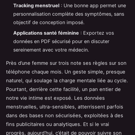
Tracking menstruel
: Une bonne app permet une
personnalisation complète des symptômes, sans
objectif de conception imposé.
Applications santé féminine
: Exportez vos
données en PDF sécurisé pour en discuter
sereinement avec votre médecin.
Près d’une femme sur trois note ses règles sur son
téléphone chaque mois. Un geste simple, presque
naturel, qui soulage la charge mentale liée au cycle.
Pourtant, derrière cette facilité, un pan entier de
notre vie intime est exposé. Les données
menstruelles, ultra-sensibles, atterrissent parfois
dans des bases non sécurisées, exploitées à des
fins publicitaires ou analytiques. Et si le vrai
progrès, aujourd’hui, c’était de pouvoir suivre son