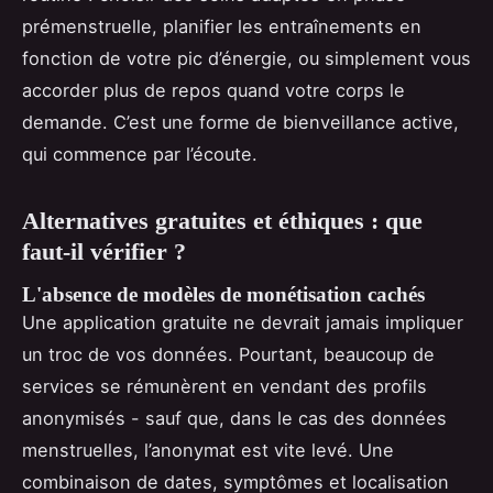
prémenstruelle, planifier les entraînements en
fonction de votre pic d’énergie, ou simplement vous
accorder plus de repos quand votre corps le
demande. C’est une forme de bienveillance active,
qui commence par l’écoute.
Alternatives gratuites et éthiques : que
faut-il vérifier ?
L'absence de modèles de monétisation cachés
Une application gratuite ne devrait jamais impliquer
un troc de vos données. Pourtant, beaucoup de
services se rémunèrent en vendant des profils
anonymisés - sauf que, dans le cas des données
menstruelles, l’anonymat est vite levé. Une
combinaison de dates, symptômes et localisation