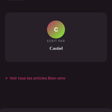
C
ECRIT PAR
Castiel
← Voir tous les articles Bien-etre