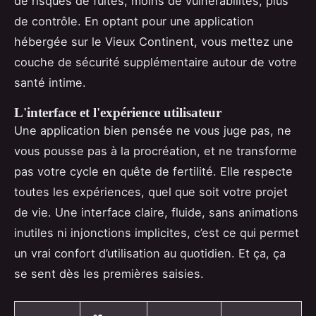
de risques de fuites, moins de vulnérabilités, plus
de contrôle. En optant pour une application
hébergée sur le Vieux Continent, vous mettez une
couche de sécurité supplémentaire autour de votre
santé intime.
L'interface et l'expérience utilisateur
Une application bien pensée ne vous juge pas, ne
vous pousse pas à la procréation, et ne transforme
pas votre cycle en quête de fertilité. Elle respecte
toutes les expériences, quel que soit votre projet
de vie. Une interface claire, fluide, sans animations
inutiles ni injonctions implicites, c’est ce qui permet
un vrai confort d’utilisation au quotidien. Et ça, ça
se sent dès les premières saisies.