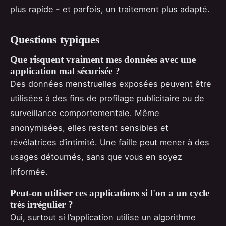
plus rapide - et parfois, un traitement plus adapté.
Questions typiques
Que risquent vraiment mes données avec une
application mal sécurisée ?
Des données menstruelles exposées peuvent être
utilisées à des fins de profilage publicitaire ou de
surveillance comportementale. Même
anonymisées, elles restent sensibles et
révélatrices d’intimité. Une faille peut mener à des
usages détournés, sans que vous en soyez
informée.
Peut-on utiliser ces applications si l'on a un cycle
très irrégulier ?
Oui, surtout si l’application utilise un algorithme