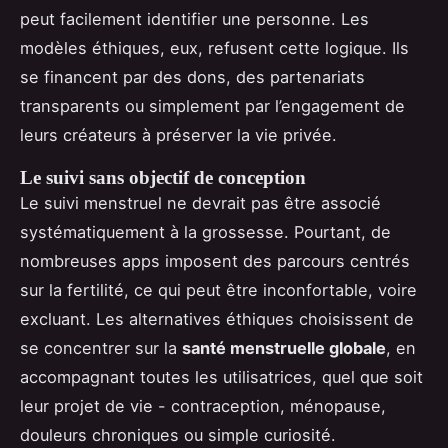
peut facilement identifier une personne. Les
modèles éthiques, eux, refusent cette logique. Ils
se financent par des dons, des partenariats
transparents ou simplement par l’engagement de
leurs créateurs à préserver la vie privée.
Le suivi sans objectif de conception
Le suivi menstruel ne devrait pas être associé
systématiquement à la grossesse. Pourtant, de
nombreuses apps imposent des parcours centrés
sur la fertilité, ce qui peut être inconfortable, voire
excluant. Les alternatives éthiques choisissent de
se concentrer sur la
santé menstruelle globale
, en
accompagnant toutes les utilisatrices, quel que soit
leur projet de vie - contraception, ménopause,
douleurs chroniques ou simple curiosité.