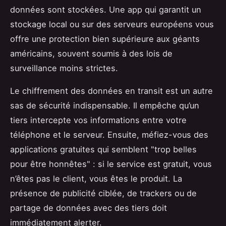
données sont stockées. Une app qui garantit un
stockage local ou sur des serveurs européens vous
offre une protection bien supérieure aux géants
américains, souvent soumis à des lois de
surveillance moins strictes.
Le chiffrement des données en transit est un autre
sas de sécurité indispensable. Il empêche qu’un
tiers intercepte vos informations entre votre
téléphone et le serveur. Ensuite, méfiez-vous des
applications gratuites qui semblent "trop belles
pour être honnêtes" : si le service est gratuit, vous
n’êtes pas le client, vous êtes le produit. La
présence de publicité ciblée, de trackers ou de
partage de données avec des tiers doit
immédiatement alerter.