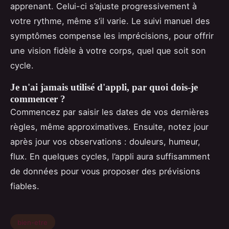
apprenant. Celui-ci s’ajuste progressivement à
votre rythme, même s’il varie. Le suivi manuel des
symptômes compense les imprécisions, pour offrir
une vision fidèle à votre corps, quel que soit son
cycle.
Je n'ai jamais utilisé d'appli, par quoi dois-je
commencer ?
Commencez par saisir les dates de vos dernières
règles, même approximatives. Ensuite, notez jour
après jour vos observations : douleurs, humeur,
flux. En quelques cycles, l’appli aura suffisamment
de données pour vous proposer des prévisions
fiables.
bien-etre