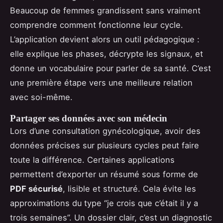
Beaucoup de femmes grandissent sans vraiment
comprendre comment fonctionne leur cycle.
L’application devient alors un outil pédagogique :
elle explique les phases, décrypte les signaux, et
donne un vocabulaire pour parler de sa santé. C’est
une première étape vers une meilleure relation
avec soi-même.
Partager ses données avec son médecin
Lors d’une consultation gynécologique, avoir des
données précises sur plusieurs cycles peut faire
toute la différence. Certaines applications
permettent d’exporter un résumé sous forme de
PDF sécurisé
, lisible et structuré. Cela évite les
approximations du type “je crois que c’était il y a
trois semaines”. Un dossier clair, c’est un diagnostic