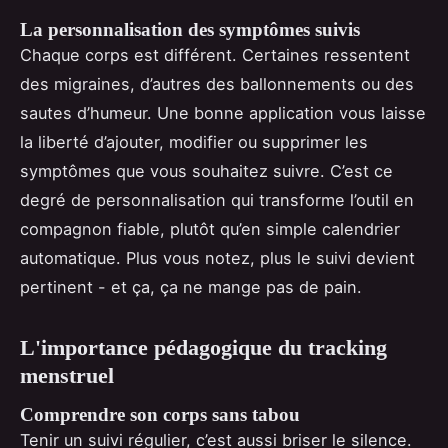
La personnalisation des symptômes suivis
Chaque corps est différent. Certaines ressentent
des migraines, d’autres des ballonnements ou des
sautes d’humeur. Une bonne application vous laisse
la liberté d’ajouter, modifier ou supprimer les
symptômes que vous souhaitez suivre. C’est ce
degré de personnalisation qui transforme l’outil en
compagnon fiable, plutôt qu’en simple calendrier
automatique. Plus vous notez, plus le suivi devient
pertinent - et ça, ça ne mange pas de pain.
L'importance pédagogique du tracking
menstruel
Comprendre son corps sans tabou
Tenir un suivi régulier, c’est aussi briser le silence.