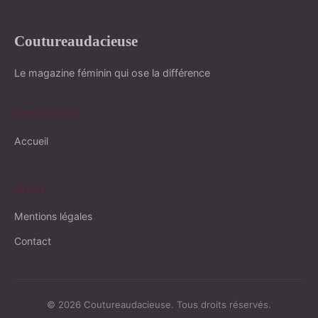
Coutureaudacieuse
Le magazine féminin qui ose la différence
NAVIGATION
Accueil
LÉGAL
Mentions légales
Contact
© 2026 Coutureaudacieuse. Tous droits réservés.