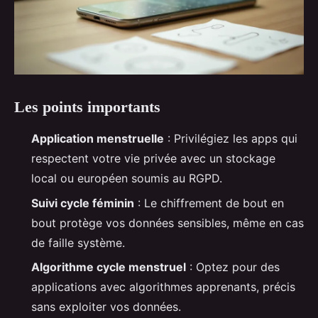
Les points importants
Application menstruelle
: Privilégiez les apps qui
respectent votre vie privée avec un stockage
local ou européen soumis au RGPD.
Suivi cycle féminin
: Le chiffrement de bout en
bout protège vos données sensibles, même en cas
de faille système.
Algorithme cycle menstruel
: Optez pour des
applications avec algorithmes apprenants, précis
sans exploiter vos données.