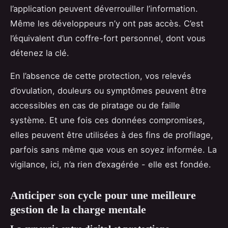
l’application peuvent déverrouiller l’information.
Même les développeurs n’y ont pas accès. C’est
l’équivalent d’un coffre-fort personnel, dont vous
détenez la clé.
En l’absence de cette protection, vos relevés
d’ovulation, douleurs ou symptômes peuvent être
accessibles en cas de piratage ou de faille
système. Et une fois ces données compromises,
elles peuvent être utilisées à des fins de profilage,
parfois sans même que vous en soyez informée. La
vigilance, ici, n’a rien d’exagérée - elle est fondée.
Anticiper son cycle pour une meilleure
gestion de la charge mentale